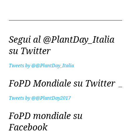
Segui al @PlantDay_Italia
su Twitter
Tweets by @@PlantDay_Italia
FoPD Mondiale su Twitter
Tweets by @@PlantDay2017
FoPD mondiale su
Facebook