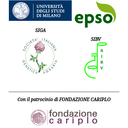
SIGA
SIBV
Con il patrocinio di FONDAZIONE CARIPLO