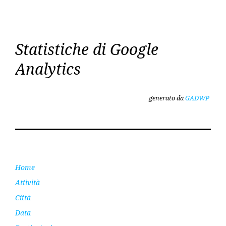
Statistiche di Google
Analytics
generato da
GADWP
Home
Attività
Città
Data