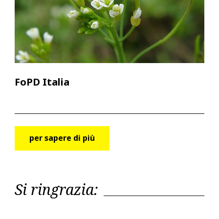
FoPD Italia
per sapere di più
Si ringrazia: