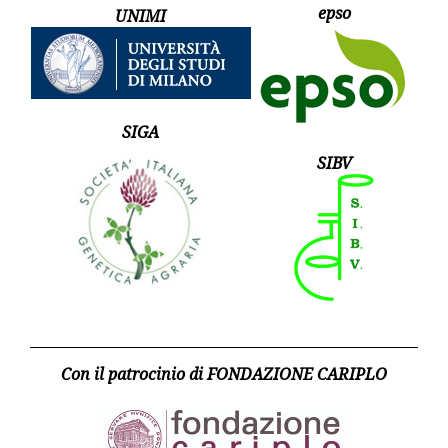
epso
UNIMI
SIGA
SIBV
Con il patrocinio di FONDAZIONE CARIPLO