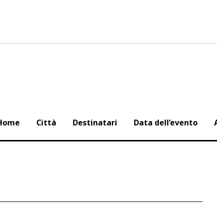
Home
Città
Destinatari
Data dell’evento