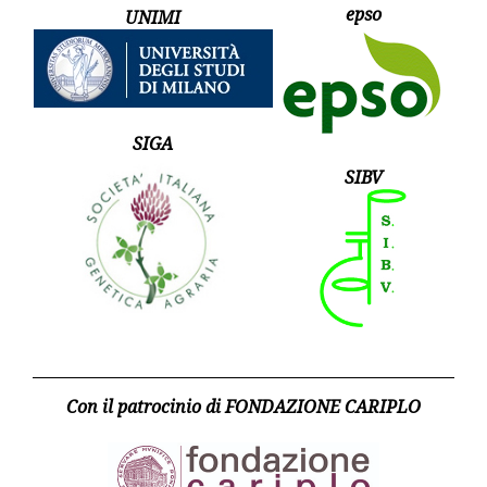
epso
UNIMI
SIGA
SIBV
Con il patrocinio di FONDAZIONE CARIPLO