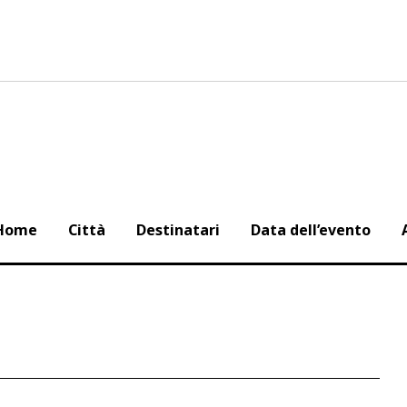
Home
Città
Destinatari
Data dell’evento