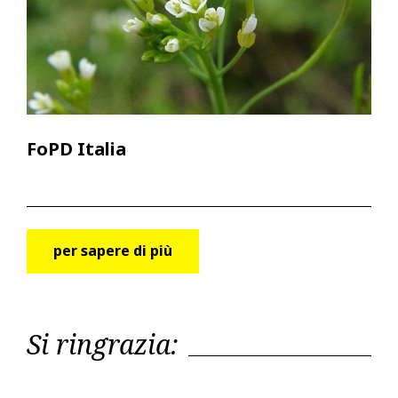
FoPD Italia
per sapere di più
Si ringrazia: