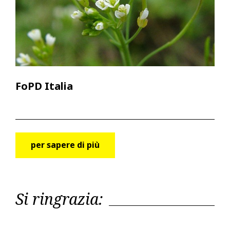
FoPD Italia
per sapere di più
Si ringrazia: