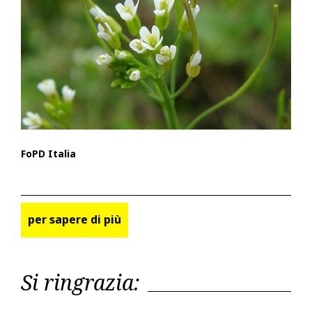
FoPD Italia
per sapere di più
Si ringrazia: