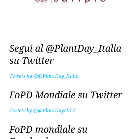
Segui al @PlantDay_Italia
su Twitter
Tweets by @@PlantDay_Italia
FoPD Mondiale su Twitter
Tweets by @@PlantDay2017
FoPD mondiale su