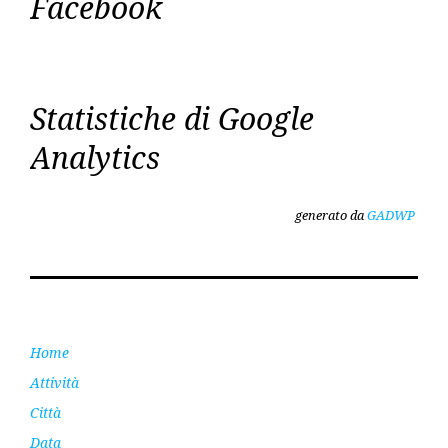
Facebook
Statistiche di Google
Analytics
generato da
GADWP
Home
Attività
Città
Data