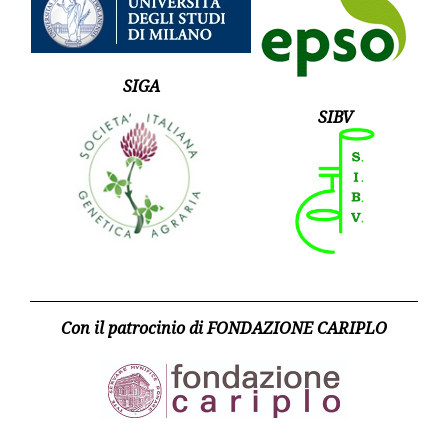
SIGA
SIBV
Con il patrocinio di FONDAZIONE CARIPLO