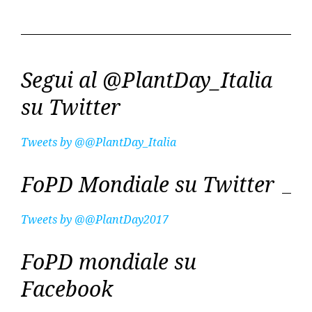
Segui al @PlantDay_Italia
su Twitter
Tweets by @@PlantDay_Italia
FoPD Mondiale su Twitter
Tweets by @@PlantDay2017
FoPD mondiale su
Facebook