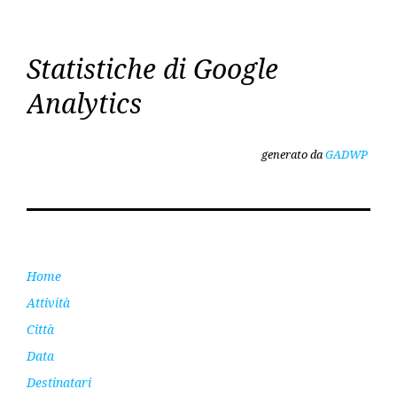
Statistiche di Google
Analytics
generato da
GADWP
Home
Attività
Città
Data
Destinatari